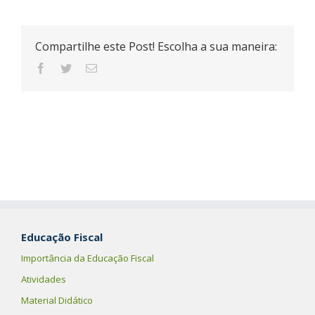
Compartilhe este Post! Escolha a sua maneira:
Educação Fiscal
Importância da Educação Fiscal
Atividades
Material Didático