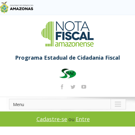
Programa Estadual de Cidadania Fiscal
Menu
Cadastre-se
Entre
ou