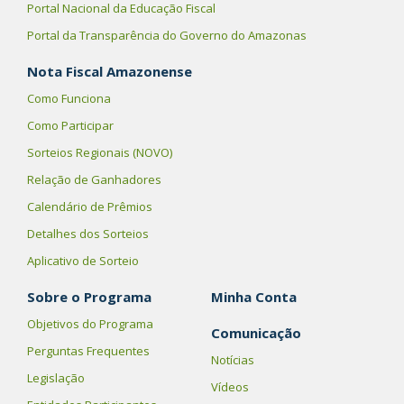
Portal Nacional da Educação Fiscal
Portal da Transparência do Governo do Amazonas
Nota Fiscal Amazonense
Como Funciona
Como Participar
Sorteios Regionais (NOVO)
Relação de Ganhadores
Calendário de Prêmios
Detalhes dos Sorteios
Aplicativo de Sorteio
Sobre o Programa
Minha Conta
Objetivos do Programa
Comunicação
Perguntas Frequentes
Notícias
Legislação
Vídeos