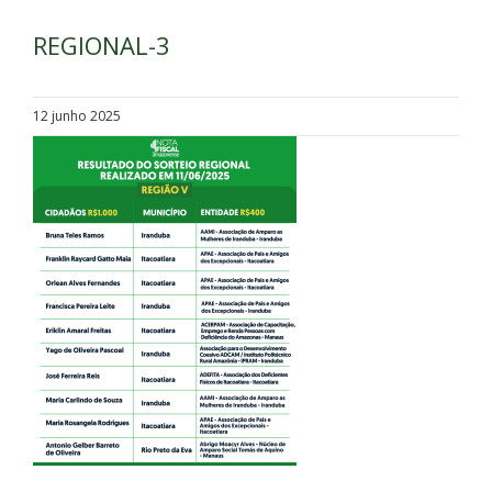
REGIONAL-3
12 junho 2025