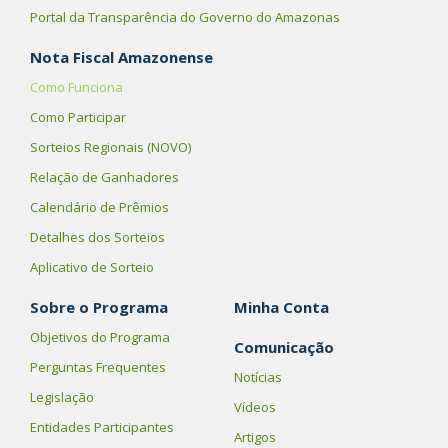
Portal da Transparência do Governo do Amazonas
Nota Fiscal Amazonense
Como Funciona
Como Participar
Sorteios Regionais (NOVO)
Relação de Ganhadores
Calendário de Prêmios
Detalhes dos Sorteios
Aplicativo de Sorteio
Sobre o Programa
Minha Conta
Objetivos do Programa
Comunicação
Perguntas Frequentes
Notícias
Legislação
Vídeos
Entidades Participantes
Artigos