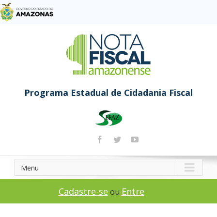
Programa Estadual de Cidadania Fiscal
Menu
Cadastre-se
Entre
ou