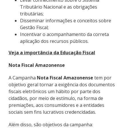
Levar conhecimento sobre o Sistema
Tributário Nacional e as obrigações
tributárias;
Disseminar informações e conceitos sobre
Gestão Fiscal;
Incentivar o acompanhamento da correta
aplicação dos recursos públicos.
Veja a importância da Educação Fiscal
Nota Fiscal Amazonense
A Campanha
Nota Fiscal Amazonense
tem por
objetivo geral tornar a exigência dos documentos
fiscais eletrônicos um hábito por parte dos
cidadãos, por meio de estímulo, na forma de
premiações, aos consumidores e a entidades
sociais sem fins lucrativos credencidadas.
Além disso, são objetivos da campanha: