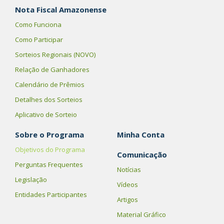
Nota Fiscal Amazonense
Como Funciona
Como Participar
Sorteios Regionais (NOVO)
Relação de Ganhadores
Calendário de Prêmios
Detalhes dos Sorteios
Aplicativo de Sorteio
Sobre o Programa
Minha Conta
Objetivos do Programa
Comunicação
Perguntas Frequentes
Notícias
Legislação
Vídeos
Entidades Participantes
Artigos
Material Gráfico