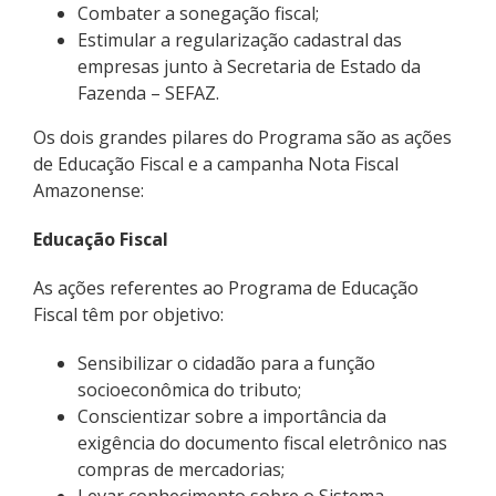
Combater a sonegação fiscal;
Estimular a regularização cadastral das
empresas junto à Secretaria de Estado da
Fazenda – SEFAZ.
Os dois grandes pilares do Programa são as ações
de Educação Fiscal e a campanha Nota Fiscal
Amazonense:
Educação Fiscal
As ações referentes ao Programa de Educação
Fiscal têm por objetivo:
Sensibilizar o cidadão para a função
socioeconômica do tributo;
Conscientizar sobre a importância da
exigência do documento fiscal eletrônico nas
compras de mercadorias;