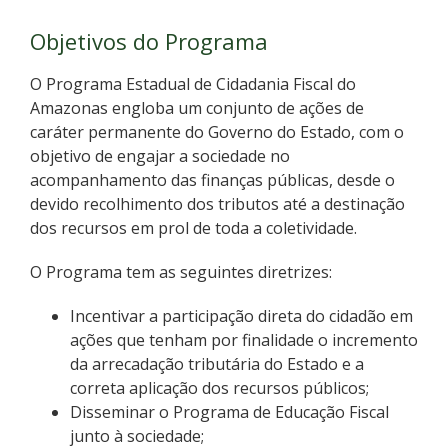
Objetivos do Programa
O Programa Estadual de Cidadania Fiscal do
Amazonas engloba um conjunto de ações de
caráter permanente do Governo do Estado, com o
objetivo de engajar a sociedade no
acompanhamento das finanças públicas, desde o
devido recolhimento dos tributos até a destinação
dos recursos em prol de toda a coletividade.
O Programa tem as seguintes diretrizes:
Incentivar a participação direta do cidadão em
ações que tenham por finalidade o incremento
da arrecadação tributária do Estado e a
correta aplicação dos recursos públicos;
Disseminar o Programa de Educação Fiscal
junto à sociedade;