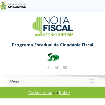
Programa Estadual de Cidadania Fiscal
Menu
Cadastre-se
Entre
ou