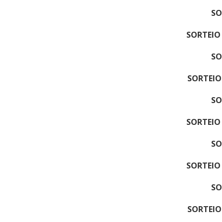
SO
SORTEIO
SO
SORTEIO
SO
SORTEIO
SO
SORTEIO
SO
SORTEIO