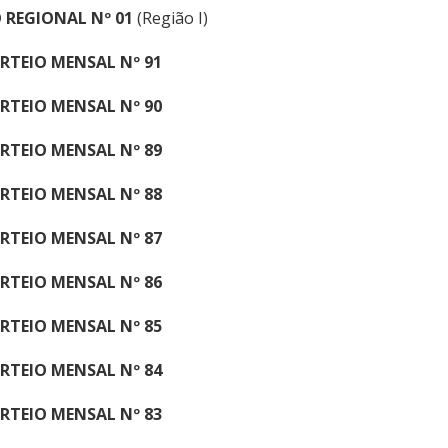
 REGIONAL Nº 0
1
(Região I)
RTEIO MENSAL Nº 91
RTEIO MENSAL Nº 90
RTEIO MENSAL Nº 89
RTEIO MENSAL Nº 88
RTEIO MENSAL Nº 87
RTEIO MENSAL Nº 86
RTEIO MENSAL Nº 85
RTEIO MENSAL Nº 84
RTEIO MENSAL Nº 83