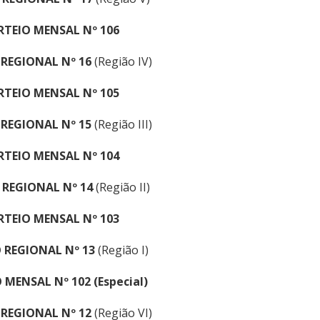
RTEIO MENSAL Nº 106
 REGIONAL Nº 16
(Região IV)
RTEIO MENSAL Nº 105
 REGIONAL Nº 15
(Região III)
RTEIO MENSAL Nº 104
 REGIONAL Nº 14
(Região II)
RTEIO MENSAL Nº 103
 REGIONAL Nº 13
(Região I)
 MENSAL Nº 102 (Especial)
 REGIONAL Nº 12
(Região VI)