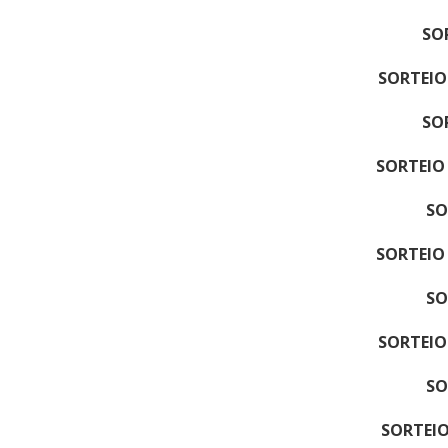
SO
SORTEIO
SO
SORTEIO
SO
SORTEIO
SO
SORTEIO
SO
SORTEIO