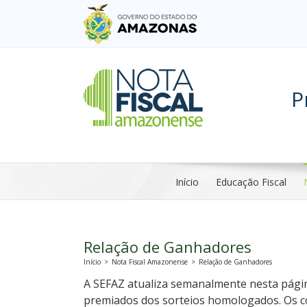
P
Início
Educação Fiscal
Relação de Ganhadores
Início
>
Nota Fiscal Amazonense
>
Relação de Ganhadores
A SEFAZ atualiza semanalmente nesta págin
premiados dos sorteios homologados. Os 