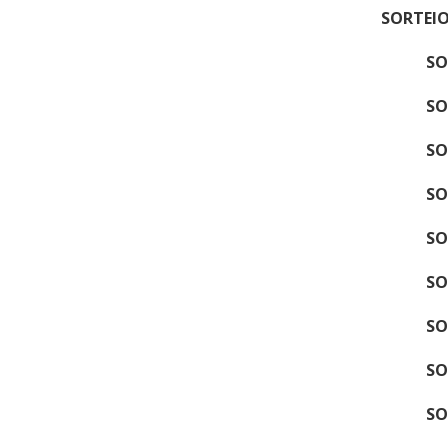
SORTEIO
SO
SO
SO
SO
SO
SO
SO
SO
SO