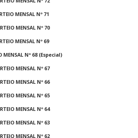
RTEIO MENSAL Nº 72
RTEIO MENSAL Nº 71
RTEIO MENSAL Nº 70
RTEIO MENSAL Nº 69
 MENSAL Nº 68 (Especial)
RTEIO MENSAL Nº 67
RTEIO MENSAL Nº 66
RTEIO MENSAL Nº 65
RTEIO MENSAL Nº 64
RTEIO MENSAL Nº 63
RTEIO MENSAL Nº 62