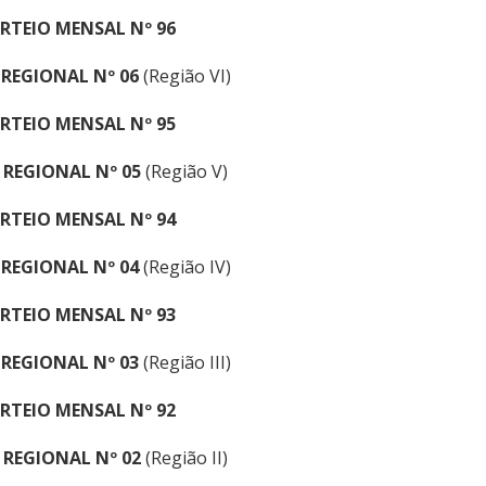
RTEIO MENSAL Nº 96
 REGIONAL Nº 06
(Região VI)
RTEIO MENSAL Nº 95
 REGIONAL Nº 05
(Região V)
RTEIO MENSAL Nº 94
 REGIONAL Nº 04
(Região IV)
RTEIO MENSAL Nº 93
 REGIONAL Nº 03
(Região III)
RTEIO MENSAL Nº 92
 REGIONAL Nº 0
2
(Região II)