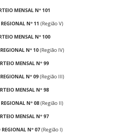
RTEIO MENSAL Nº 101
 REGIONAL Nº 11
(Região V)
RTEIO MENSAL Nº 100
 REGIONAL Nº 10
(Região IV)
RTEIO MENSAL Nº 99
 REGIONAL Nº 09
(Região III)
RTEIO MENSAL Nº 98
 REGIONAL Nº 08
(Região II)
RTEIO MENSAL Nº 97
 REGIONAL Nº 07
(Região I)