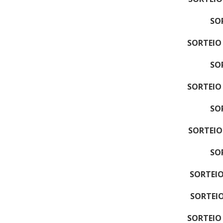
SO
SORTEIO
SO
SORTEIO
SO
SORTEIO
SO
SORTEIO
SORTEIO
SORTEIO