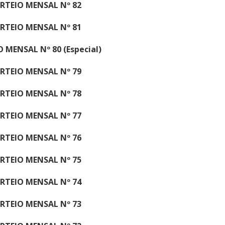
RTEIO MENSAL Nº 82
RTEIO MENSAL Nº 81
 MENSAL Nº 80 (Especial)
RTEIO MENSAL Nº 79
RTEIO MENSAL Nº 78
RTEIO MENSAL Nº 77
RTEIO MENSAL Nº 76
RTEIO MENSAL Nº 75
RTEIO MENSAL Nº 74
RTEIO MENSAL Nº 73