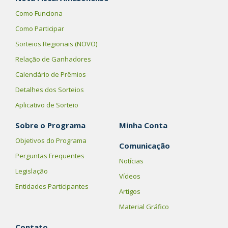
Como Funciona
Como Participar
Sorteios Regionais (NOVO)
Relação de Ganhadores
Calendário de Prêmios
Detalhes dos Sorteios
Aplicativo de Sorteio
Sobre o Programa
Minha Conta
Objetivos do Programa
Comunicação
Perguntas Frequentes
Notícias
Legislação
Vídeos
Entidades Participantes
Artigos
Material Gráfico
Contato