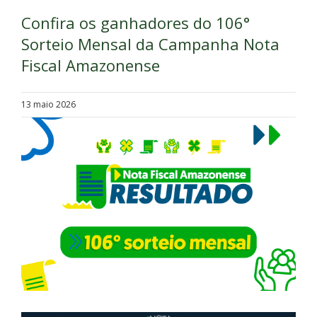
Confira os ganhadores do 106°
Sorteio Mensal da Campanha Nota
Fiscal Amazonense
13 maio 2026