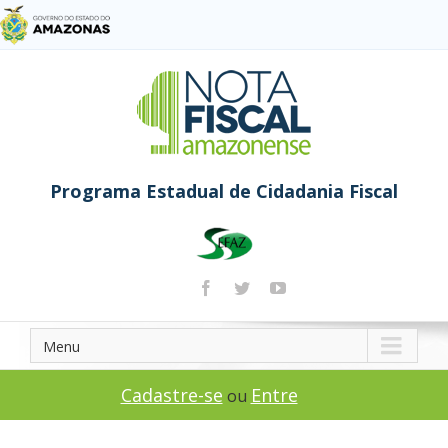
Programa Estadual de Cidadania Fiscal
Menu
Cadastre-se
Entre
ou