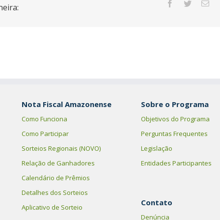
eira:
Nota Fiscal Amazonense
Sobre o Programa
Como Funciona
Objetivos do Programa
Como Participar
Perguntas Frequentes
Sorteios Regionais (NOVO)
Legislação
Relação de Ganhadores
Entidades Participantes
Calendário de Prêmios
Detalhes dos Sorteios
Contato
Aplicativo de Sorteio
Denúncia