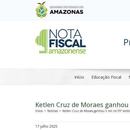
P
Início
Educação Fiscal
Ketlen Cruz de Moraes ganhou 
Início
>
Notícias
>
Ketlen Cruz de Moraes ganhou 5 mil no 95° sorte
17 julho 2025