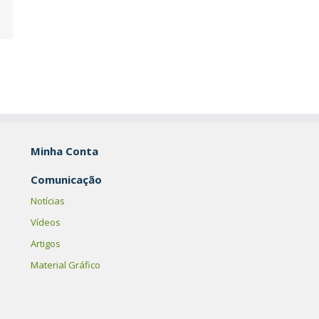
Minha Conta
Comunicação
Notícias
Vídeos
Artigos
Material Gráfico