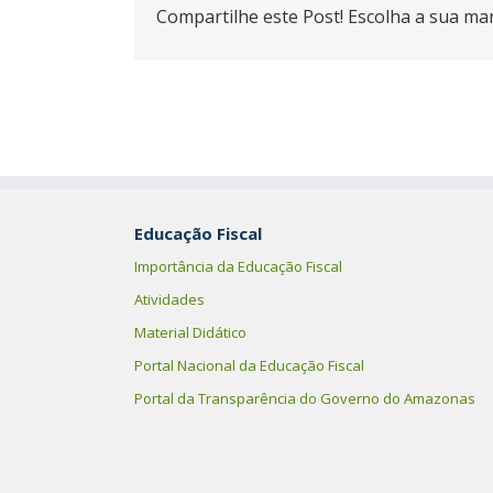
Compartilhe este Post! Escolha a sua man
Educação Fiscal
Importância da Educação Fiscal
Atividades
Material Didático
Portal Nacional da Educação Fiscal
Portal da Transparência do Governo do Amazonas