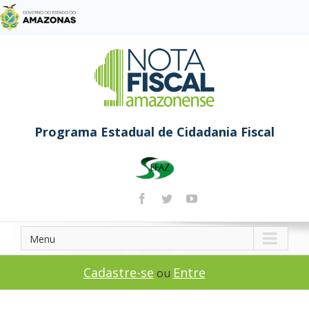
Programa Estadual de Cidadania Fiscal
Menu
Cadastre-se
Entre
ou