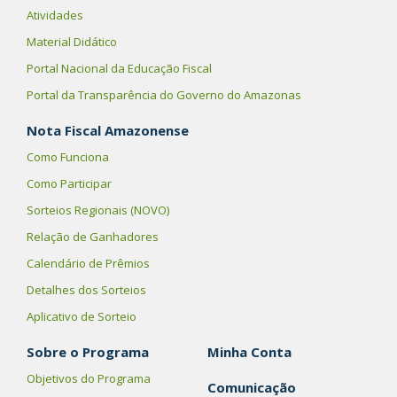
Atividades
Material Didático
Portal Nacional da Educação Fiscal
Portal da Transparência do Governo do Amazonas
Nota Fiscal Amazonense
Como Funciona
Como Participar
Sorteios Regionais (NOVO)
Relação de Ganhadores
Calendário de Prêmios
Detalhes dos Sorteios
Aplicativo de Sorteio
Sobre o Programa
Minha Conta
Objetivos do Programa
Comunicação