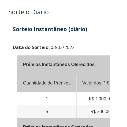
Sorteio Diário
Sorteio Instantâneo (diário)
Data do Sorteio:
03/03/2022
Prêmios Instantâneos Oferecidos
Quantidade de Prêmios
Valor dos Prêmios
1
R$ 1.000,00
5
R$ 200,00