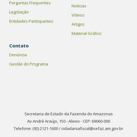
Perguntas Frequentes
Notícias
Legislação
Vídeos
Entidades Participantes
Artigos
Material Gráfico
Contato
Denúncia
Gestão do Programa
Secretaria de Estado da Fazenda do Amazonas
Av André Araújo, 150 - Aleixo - CEP: 69060-000
Telefone: (92) 2121-1600 / cidadaniafiscal@sefaz.am.gov.br