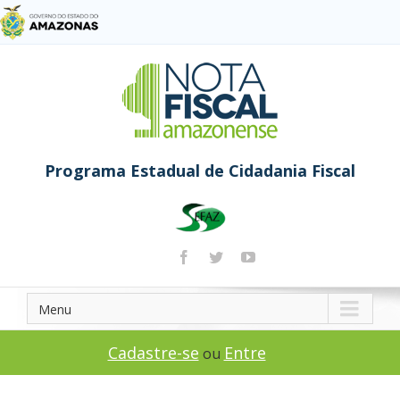
Programa Estadual de Cidadania Fiscal
Menu
Cadastre-se
Entre
ou