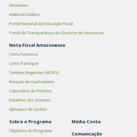
Atividades
Material Didático
Portal Nacional da Educação Fiscal
Portal da Transparência do Governo do Amazonas
Nota Fiscal Amazonense
Como Funciona
Como Participar
Sorteios Regionais (NOVO)
Relação de Ganhadores
Calendário de Prêmios
Detalhes dos Sorteios
Aplicativo de Sorteio
Sobre o Programa
Minha Conta
Objetivos do Programa
Comunicação