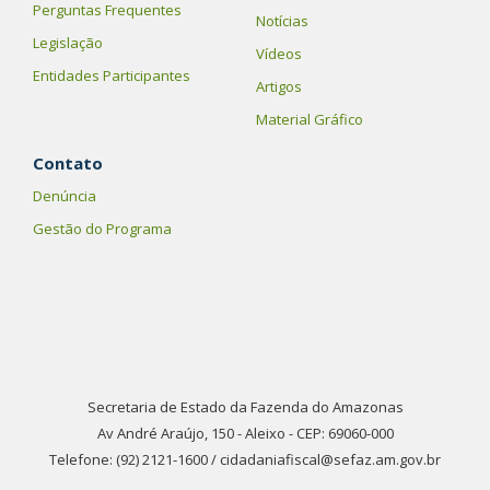
Perguntas Frequentes
Notícias
Legislação
Vídeos
Entidades Participantes
Artigos
Material Gráfico
Contato
Denúncia
Gestão do Programa
Secretaria de Estado da Fazenda do Amazonas
Av André Araújo, 150 - Aleixo - CEP: 69060-000
Telefone: (92) 2121-1600 / cidadaniafiscal@sefaz.am.gov.br