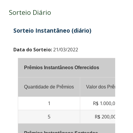
Sorteio Diário
Sorteio Instantâneo (diário)
Data do Sorteio:
21/03/2022
Prêmios Instantâneos Oferecidos
Quantidade de Prêmios
Valor dos Prêmios
1
R$ 1.000,00
5
R$ 200,00