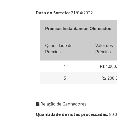
Data do Sorteio:
21/04/2022
Prêmios Instantâneos Oferecidos
Quantidade de
Valor dos
Prêmios
Prêmios
1
R$ 1.000
5
R$ 200,
Relação de Ganhadores
Quantidade de notas processadas:
50.