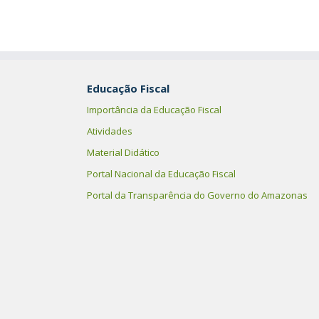
Educação Fiscal
Importância da Educação Fiscal
Atividades
Material Didático
Portal Nacional da Educação Fiscal
Portal da Transparência do Governo do Amazonas