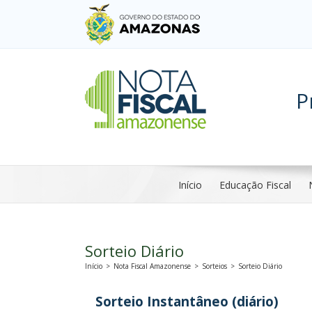
P
Início
Educação Fiscal
Sorteio Diário
Início
>
Nota Fiscal Amazonense
>
Sorteios
>
Sorteio Diário
Sorteio Instantâneo (diário)