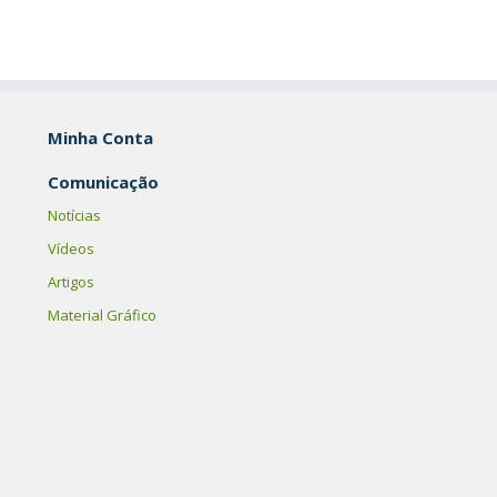
Minha Conta
Comunicação
Notícias
Vídeos
Artigos
Material Gráfico