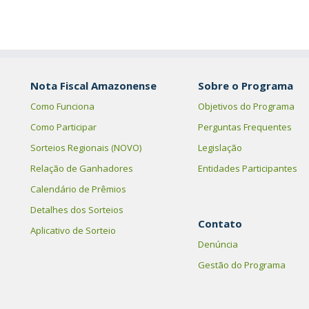
Nota Fiscal Amazonense
Sobre o Programa
Como Funciona
Objetivos do Programa
Como Participar
Perguntas Frequentes
Sorteios Regionais (NOVO)
Legislação
Relação de Ganhadores
Entidades Participantes
Calendário de Prêmios
Detalhes dos Sorteios
Contato
Aplicativo de Sorteio
Denúncia
Gestão do Programa