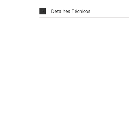
Detalhes Técnicos