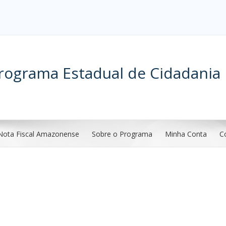
rograma Estadual de Cidadania 
Nota Fiscal Amazonense
Sobre o Programa
Minha Conta
C