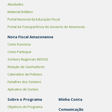
Atividades
Material Didático
Portal Nacional da Educação Fiscal
Portal da Transparência do Governo do Amazonas
Nota Fiscal Amazonense
Como Funciona
Como Participar
Sorteios Regionais (NOVO)
Relação de Ganhadores
Calendário de Prêmios
Detalhes dos Sorteios
Aplicativo de Sorteio
Sobre o Programa
Minha Conta
Objetivos do Programa
Comunicação