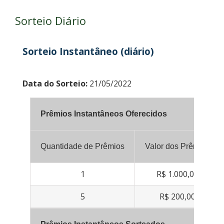
Sorteio Diário
Sorteio Instantâneo (diário)
Data do Sorteio:
21/05/2022
Prêmios Instantâneos Oferecidos
Quantidade de Prêmios
Valor dos Prêmios
1
R$ 1.000,00
5
R$ 200,00