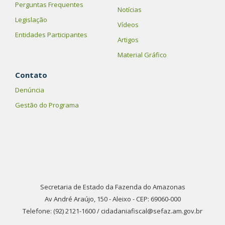
Perguntas Frequentes
Notícias
Legislação
Vídeos
Entidades Participantes
Artigos
Material Gráfico
Contato
Denúncia
Gestão do Programa
Secretaria de Estado da Fazenda do Amazonas
Av André Araújo, 150 - Aleixo - CEP: 69060-000
Telefone: (92) 2121-1600 / cidadaniafiscal@sefaz.am.gov.br