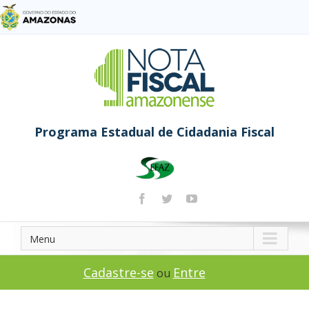
Programa Estadual de Cidadania Fiscal
Menu
Cadastre-se
Entre
ou