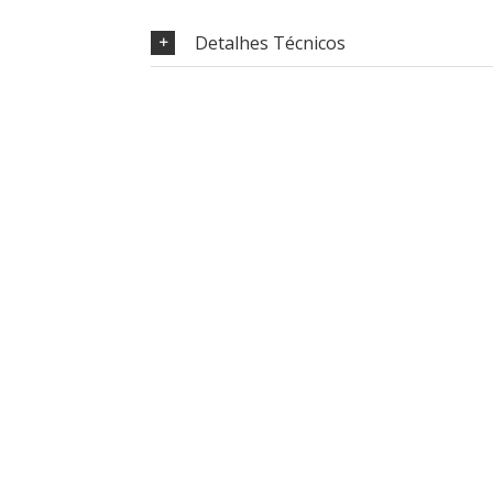
Detalhes Técnicos