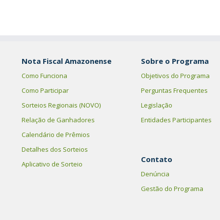
Nota Fiscal Amazonense
Sobre o Programa
Como Funciona
Objetivos do Programa
Como Participar
Perguntas Frequentes
Sorteios Regionais (NOVO)
Legislação
Relação de Ganhadores
Entidades Participantes
Calendário de Prêmios
Detalhes dos Sorteios
Contato
Aplicativo de Sorteio
Denúncia
Gestão do Programa