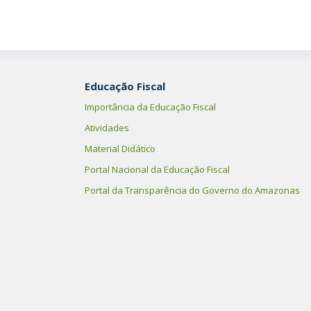
Educação Fiscal
Importância da Educação Fiscal
Atividades
Material Didático
Portal Nacional da Educação Fiscal
Portal da Transparência do Governo do Amazonas