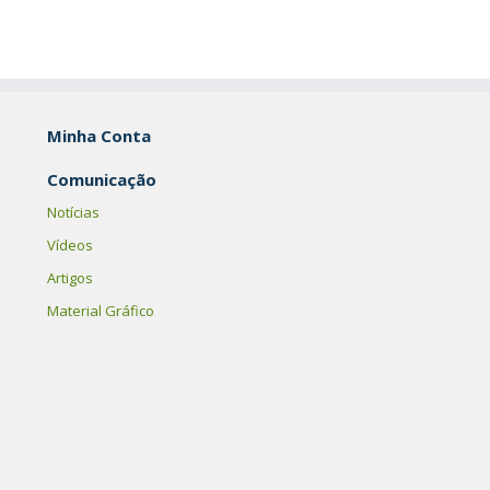
Minha Conta
Comunicação
Notícias
Vídeos
Artigos
Material Gráfico