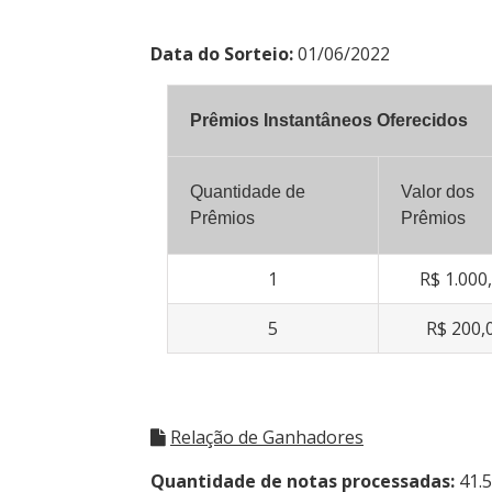
Data do Sorteio:
01/06/2022
Prêmios Instantâneos Oferecidos
Quantidade de
Valor dos
Prêmios
Prêmios
1
R$ 1.000
5
R$ 200,
Relação de Ganhadores
Quantidade de notas processadas:
41.