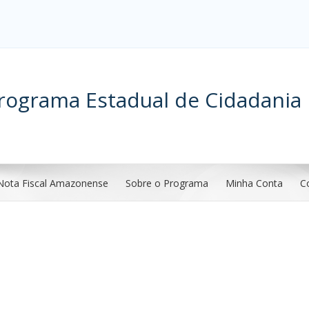
rograma Estadual de Cidadania 
Nota Fiscal Amazonense
Sobre o Programa
Minha Conta
C