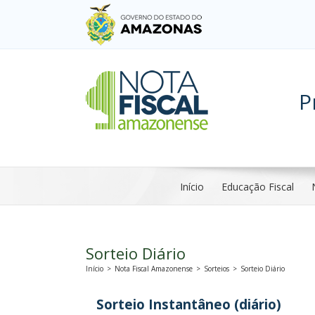
P
Início
Educação Fiscal
Sorteio Diário
Início
>
Nota Fiscal Amazonense
>
Sorteios
>
Sorteio Diário
Sorteio Instantâneo (diário)