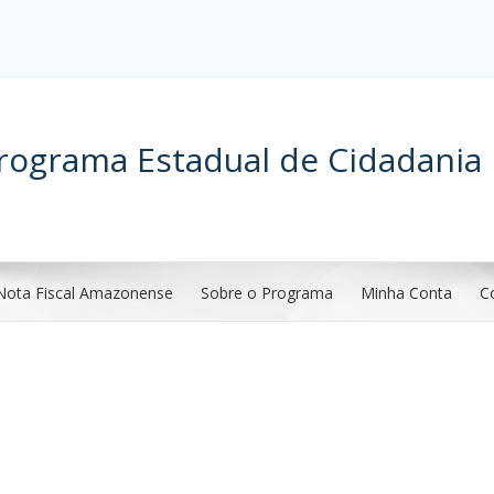
rograma Estadual de Cidadania 
Nota Fiscal Amazonense
Sobre o Programa
Minha Conta
C