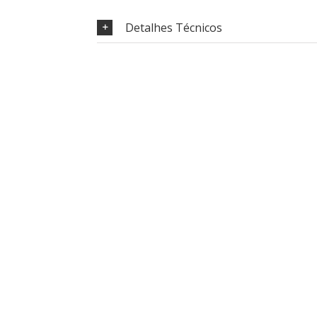
Detalhes Técnicos