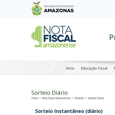
P
Início
Educação Fiscal
Sorteio Diário
Início
>
Nota Fiscal Amazonense
>
Sorteios
>
Sorteio Diário
Sorteio Instantâneo (diário)