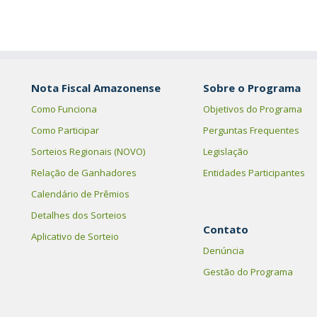
Nota Fiscal Amazonense
Sobre o Programa
Como Funciona
Objetivos do Programa
Como Participar
Perguntas Frequentes
Sorteios Regionais (NOVO)
Legislação
Relação de Ganhadores
Entidades Participantes
Calendário de Prêmios
Detalhes dos Sorteios
Contato
Aplicativo de Sorteio
Denúncia
Gestão do Programa