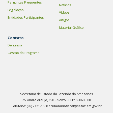
Perguntas Frequentes
Notícias
Legislação
Vídeos
Entidades Participantes
Artigos
Material Gráfico
Contato
Denúncia
Gestão do Programa
Secretaria de Estado da Fazenda do Amazonas
Av André Araújo, 150 - Aleixo - CEP: 69060-000
Telefone: (92) 2121-1600 / cidadaniafiscal@sefaz.am.gov.br