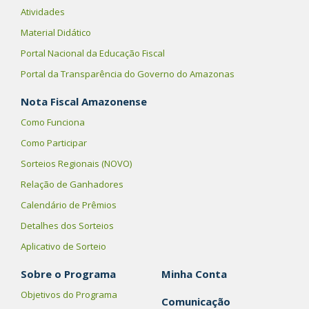
Atividades
Material Didático
Portal Nacional da Educação Fiscal
Portal da Transparência do Governo do Amazonas
Nota Fiscal Amazonense
Como Funciona
Como Participar
Sorteios Regionais (NOVO)
Relação de Ganhadores
Calendário de Prêmios
Detalhes dos Sorteios
Aplicativo de Sorteio
Sobre o Programa
Minha Conta
Objetivos do Programa
Comunicação