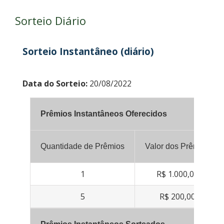
Sorteio Diário
Sorteio Instantâneo (diário)
Data do Sorteio:
20/08/2022
Prêmios Instantâneos Oferecidos
Quantidade de Prêmios
Valor dos Prêmios
1
R$ 1.000,00
5
R$ 200,00