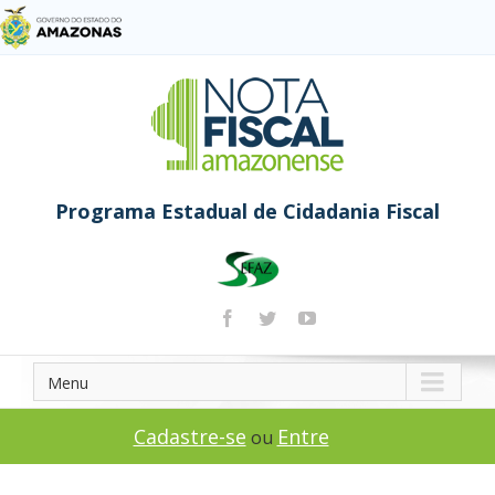
Programa Estadual de Cidadania Fiscal
Menu
Cadastre-se
Entre
ou