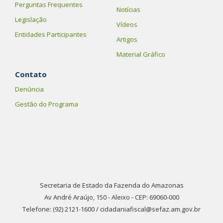
Perguntas Frequentes
Notícias
Legislação
Vídeos
Entidades Participantes
Artigos
Material Gráfico
Contato
Denúncia
Gestão do Programa
Secretaria de Estado da Fazenda do Amazonas
Av André Araújo, 150 - Aleixo - CEP: 69060-000
Telefone: (92) 2121-1600 / cidadaniafiscal@sefaz.am.gov.br