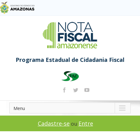
Programa Estadual de Cidadania Fiscal
Menu
Cadastre-se
Entre
ou