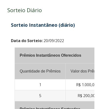
Sorteio Diário
Sorteio Instantâneo (diário)
Data do Sorteio:
20/09/2022
Prêmios Instantâneos Oferecidos
Quantidade de Prêmios
Valor dos Prêmios
1
R$ 1.000,00
5
R$ 200,00