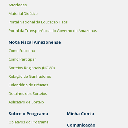
Atividades
Material Didático
Portal Nacional da Educação Fiscal
Portal da Transparência do Governo do Amazonas
Nota Fiscal Amazonense
Como Funciona
Como Participar
Sorteios Regionais (NOVO)
Relação de Ganhadores
Calendário de Prêmios
Detalhes dos Sorteios
Aplicativo de Sorteio
Sobre o Programa
Minha Conta
Objetivos do Programa
Comunicação