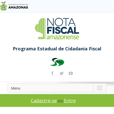
Programa Estadual de Cidadania Fiscal
Menu
Cadastre-se
Entre
ou