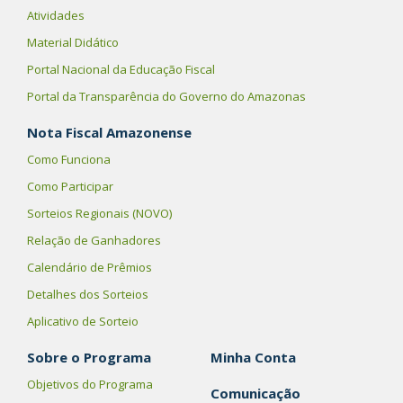
Atividades
Material Didático
Portal Nacional da Educação Fiscal
Portal da Transparência do Governo do Amazonas
Nota Fiscal Amazonense
Como Funciona
Como Participar
Sorteios Regionais (NOVO)
Relação de Ganhadores
Calendário de Prêmios
Detalhes dos Sorteios
Aplicativo de Sorteio
Sobre o Programa
Minha Conta
Objetivos do Programa
Comunicação