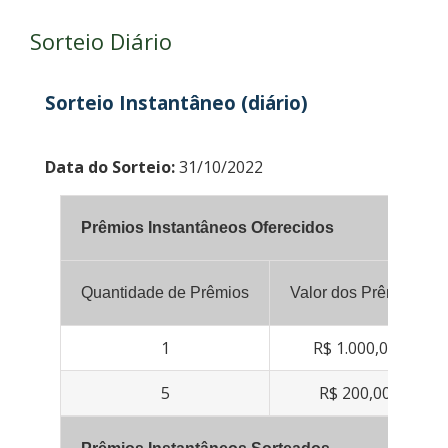
Sorteio Diário
Sorteio Instantâneo (diário)
Data do Sorteio:
31/10/2022
Prêmios Instantâneos Oferecidos
Quantidade de Prêmios
Valor dos Prêmios
1
R$ 1.000,00
5
R$ 200,00