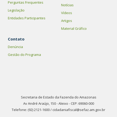
Perguntas Frequentes
Notícias
Legislação
Vídeos
Entidades Participantes
Artigos
Material Gráfico
Contato
Denúncia
Gestão do Programa
Secretaria de Estado da Fazenda do Amazonas
Av André Araújo, 150 - Aleixo - CEP: 69060-000
Telefone: (92) 2121-1600 / cidadaniafiscal@sefaz.am.gov.br