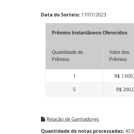
Data do Sorteio:
17/01/2023
Prêmios Instantâneos Oferecidos
Quantidade de
Valor dos
Prêmios
Prêmios
1
R$ 1.000
5
R$ 200,
Relação de Ganhadores
Quantidade de notas processadas:
43.