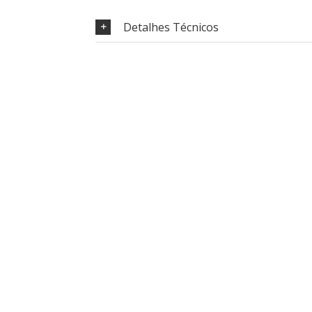
Detalhes Técnicos