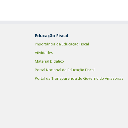
Educação Fiscal
Importância da Educação Fiscal
Atividades
Material Didático
Portal Nacional da Educação Fiscal
Portal da Transparência do Governo do Amazonas