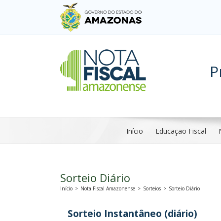
P
Início
Educação Fiscal
Sorteio Diário
Início
>
Nota Fiscal Amazonense
>
Sorteios
>
Sorteio Diário
Sorteio Instantâneo (diário)