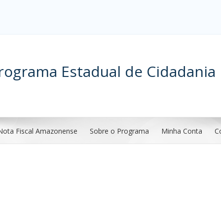
rograma Estadual de Cidadania 
Nota Fiscal Amazonense
Sobre o Programa
Minha Conta
C