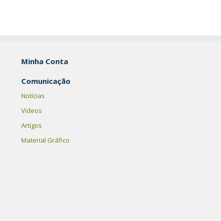
Minha Conta
Comunicação
Notícias
Vídeos
Artigos
Material Gráfico