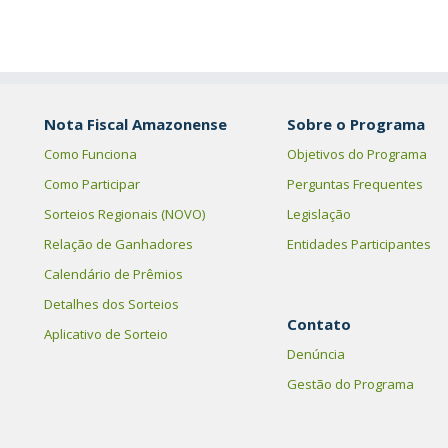
Nota Fiscal Amazonense
Sobre o Programa
Como Funciona
Objetivos do Programa
Como Participar
Perguntas Frequentes
Sorteios Regionais (NOVO)
Legislação
Relação de Ganhadores
Entidades Participantes
Calendário de Prêmios
Detalhes dos Sorteios
Contato
Aplicativo de Sorteio
Denúncia
Gestão do Programa