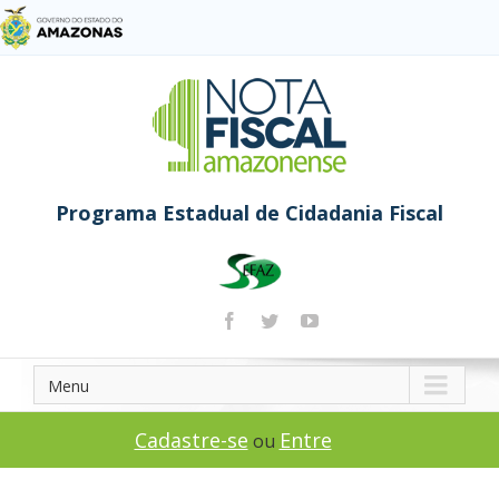
Programa Estadual de Cidadania Fiscal
Menu
Cadastre-se
Entre
ou