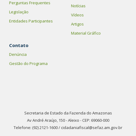
Perguntas Frequentes
Notícias
Legislação
Vídeos
Entidades Participantes
Artigos
Material Gráfico
Contato
Denúncia
Gestão do Programa
Secretaria de Estado da Fazenda do Amazonas
Av André Araújo, 150 - Aleixo - CEP: 69060-000
Telefone: (92) 2121-1600 / cidadaniafiscal@sefaz.am.gov.br