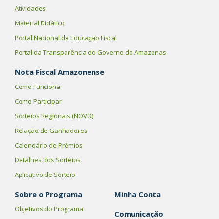
Atividades
Material Didático
Portal Nacional da Educação Fiscal
Portal da Transparência do Governo do Amazonas
Nota Fiscal Amazonense
Como Funciona
Como Participar
Sorteios Regionais (NOVO)
Relação de Ganhadores
Calendário de Prêmios
Detalhes dos Sorteios
Aplicativo de Sorteio
Sobre o Programa
Minha Conta
Objetivos do Programa
Comunicação