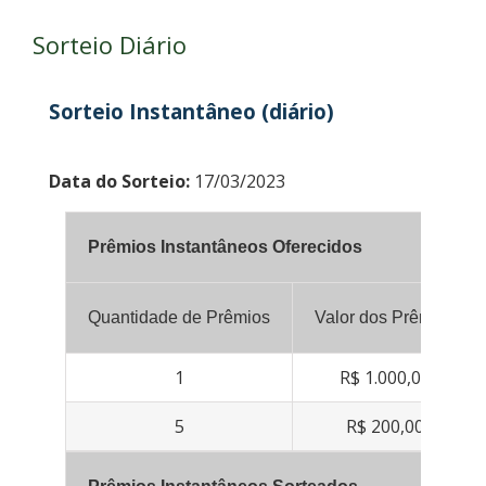
Sorteio Diário
Sorteio Instantâneo (diário)
Data do Sorteio:
17/03/2023
Prêmios Instantâneos Oferecidos
Quantidade de Prêmios
Valor dos Prêmios
1
R$ 1.000,00
5
R$ 200,00