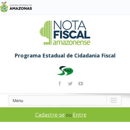
Programa Estadual de Cidadania Fiscal
Menu
Cadastre-se
Entre
ou