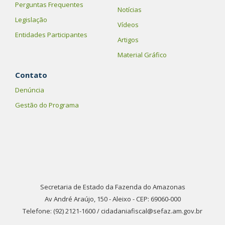
Perguntas Frequentes
Notícias
Legislação
Vídeos
Entidades Participantes
Artigos
Material Gráfico
Contato
Denúncia
Gestão do Programa
Secretaria de Estado da Fazenda do Amazonas
Av André Araújo, 150 - Aleixo - CEP: 69060-000
Telefone: (92) 2121-1600 / cidadaniafiscal@sefaz.am.gov.br