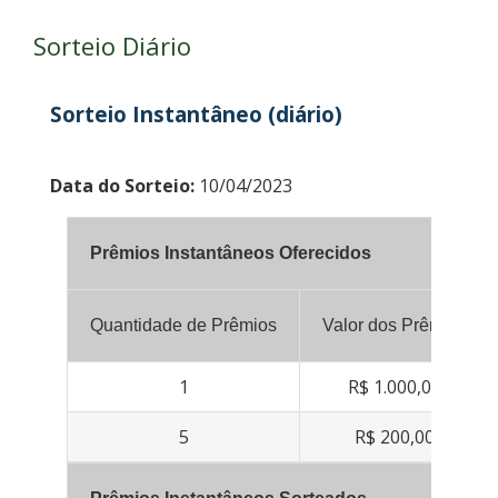
Sorteio Diário
Sorteio Instantâneo (diário)
Data do Sorteio:
10/04/2023
Prêmios Instantâneos Oferecidos
Quantidade de Prêmios
Valor dos Prêmios
1
R$ 1.000,00
5
R$ 200,00