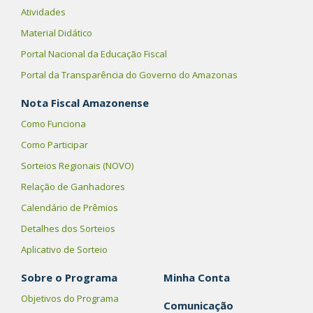
Atividades
Material Didático
Portal Nacional da Educação Fiscal
Portal da Transparência do Governo do Amazonas
Nota Fiscal Amazonense
Como Funciona
Como Participar
Sorteios Regionais (NOVO)
Relação de Ganhadores
Calendário de Prêmios
Detalhes dos Sorteios
Aplicativo de Sorteio
Sobre o Programa
Minha Conta
Objetivos do Programa
Comunicação