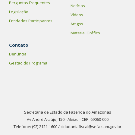
Perguntas Frequentes
Notícias
Legislação
Vídeos
Entidades Participantes
Artigos
Material Gráfico
Contato
Denúncia
Gestão do Programa
Secretaria de Estado da Fazenda do Amazonas
Av André Araújo, 150 - Aleixo - CEP: 69060-000
Telefone: (92) 2121-1600 / cidadaniafiscal@sefaz.am.gov.br