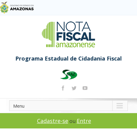
Programa Estadual de Cidadania Fiscal
Menu
Cadastre-se
Entre
ou