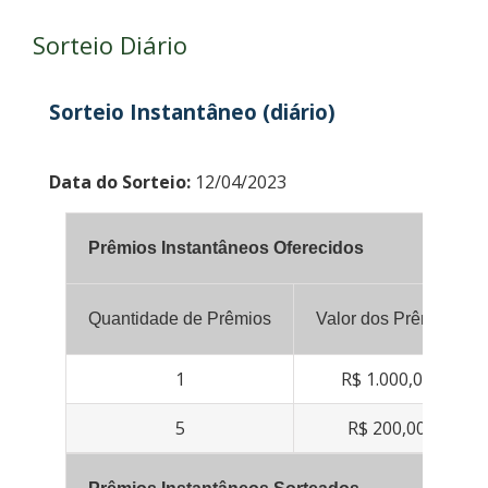
Sorteio Diário
Sorteio Instantâneo (diário)
Data do Sorteio:
12/04/2023
Prêmios Instantâneos Oferecidos
Quantidade de Prêmios
Valor dos Prêmios
1
R$ 1.000,00
5
R$ 200,00