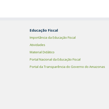
Educação Fiscal
Importância da Educação Fiscal
Atividades
Material Didático
Portal Nacional da Educação Fiscal
Portal da Transparência do Governo do Amazonas