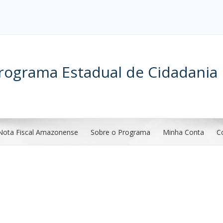
rograma Estadual de Cidadania 
Nota Fiscal Amazonense
Sobre o Programa
Minha Conta
C