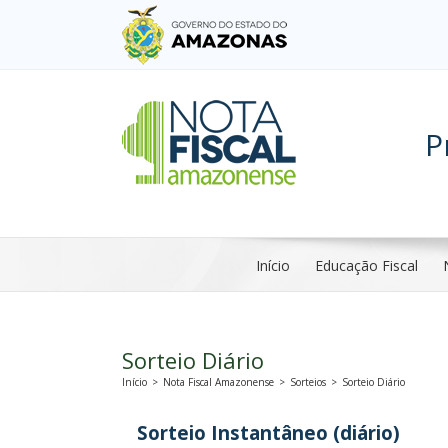
P
Início
Educação Fiscal
Sorteio Diário
Início
>
Nota Fiscal Amazonense
>
Sorteios
>
Sorteio Diário
Sorteio Instantâneo (diário)