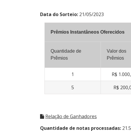
Data do Sorteio:
21/05/2023
Prêmios Instantâneos Oferecidos
Quantidade de
Valor dos
Prêmios
Prêmios
1
R$ 1.000
5
R$ 200,
Relação de Ganhadores
Quantidade de notas processadas:
21.