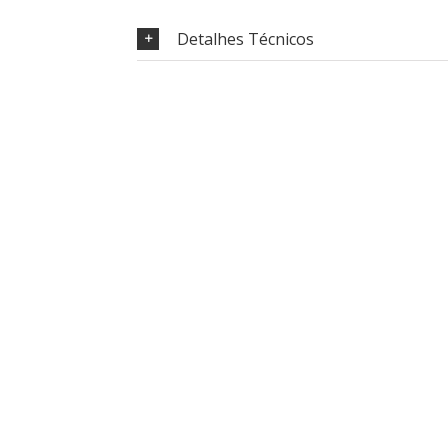
Detalhes Técnicos