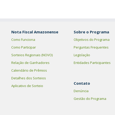
Nota Fiscal Amazonense
Sobre o Programa
Como Funciona
Objetivos do Programa
Como Participar
Perguntas Frequentes
Sorteios Regionais (NOVO)
Legislação
Relação de Ganhadores
Entidades Participantes
Calendário de Prêmios
Detalhes dos Sorteios
Contato
Aplicativo de Sorteio
Denúncia
Gestão do Programa