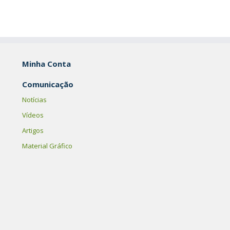
Minha Conta
Comunicação
Notícias
Vídeos
Artigos
Material Gráfico