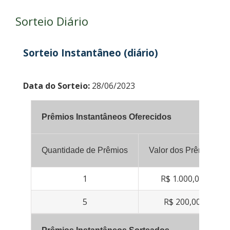
Sorteio Diário
Sorteio Instantâneo (diário)
Data do Sorteio:
28/06/2023
Prêmios Instantâneos Oferecidos
Quantidade de Prêmios
Valor dos Prêmios
1
R$ 1.000,00
5
R$ 200,00