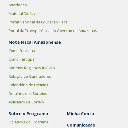
Atividades
Material Didático
Portal Nacional da Educação Fiscal
Portal da Transparência do Governo do Amazonas
Nota Fiscal Amazonense
Como Funciona
Como Participar
Sorteios Regionais (NOVO)
Relação de Ganhadores
Calendário de Prêmios
Detalhes dos Sorteios
Aplicativo de Sorteio
Sobre o Programa
Minha Conta
Objetivos do Programa
Comunicação