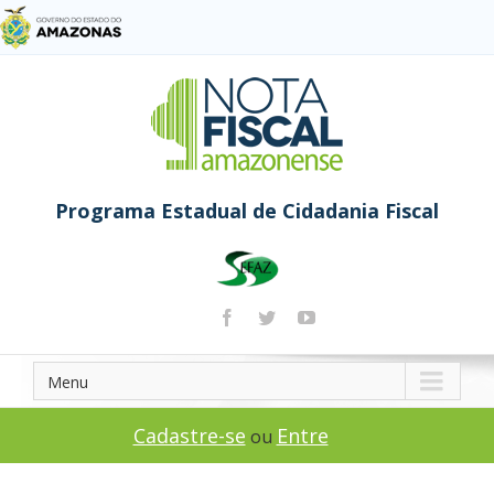
Programa Estadual de Cidadania Fiscal
Menu
Cadastre-se
Entre
ou