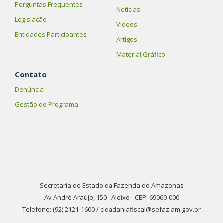
Perguntas Frequentes
Notícias
Legislação
Vídeos
Entidades Participantes
Artigos
Material Gráfico
Contato
Denúncia
Gestão do Programa
Secretaria de Estado da Fazenda do Amazonas
Av André Araújo, 150 - Aleixo - CEP: 69060-000
Telefone: (92) 2121-1600 / cidadaniafiscal@sefaz.am.gov.br