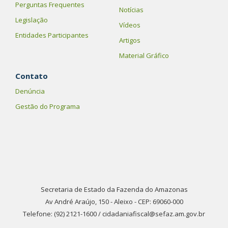
Perguntas Frequentes
Notícias
Legislação
Vídeos
Entidades Participantes
Artigos
Material Gráfico
Contato
Denúncia
Gestão do Programa
Secretaria de Estado da Fazenda do Amazonas
Av André Araújo, 150 - Aleixo - CEP: 69060-000
Telefone: (92) 2121-1600 / cidadaniafiscal@sefaz.am.gov.br