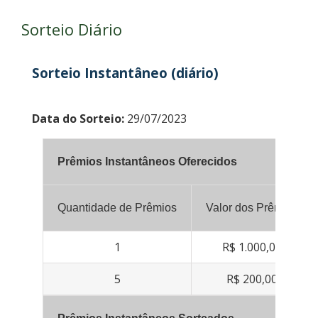
Sorteio Diário
Sorteio Instantâneo (diário)
Data do Sorteio:
29/07/2023
Prêmios Instantâneos Oferecidos
Quantidade de Prêmios
Valor dos Prêmios
1
R$ 1.000,00
5
R$ 200,00