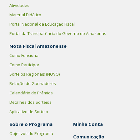
Atividades
Material Didático
Portal Nacional da Educação Fiscal
Portal da Transparência do Governo do Amazonas
Nota Fiscal Amazonense
Como Funciona
Como Participar
Sorteios Regionais (NOVO)
Relação de Ganhadores
Calendário de Prêmios
Detalhes dos Sorteios
Aplicativo de Sorteio
Sobre o Programa
Minha Conta
Objetivos do Programa
Comunicação