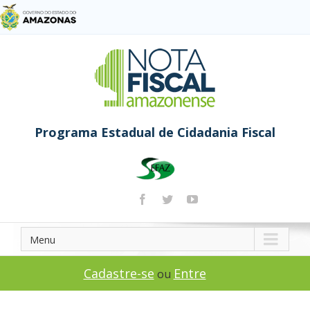
Programa Estadual de Cidadania Fiscal
Menu
Cadastre-se
Entre
ou