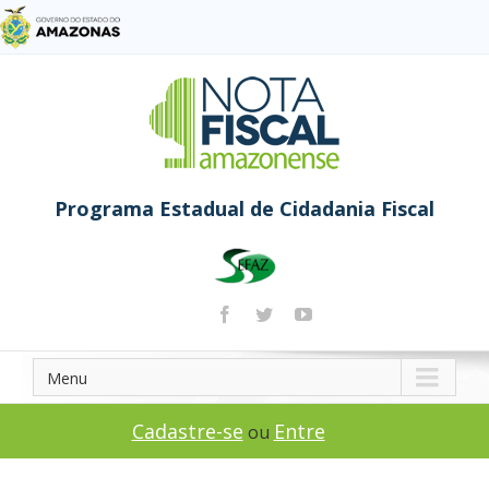
Programa Estadual de Cidadania Fiscal
Menu
Cadastre-se
Entre
ou