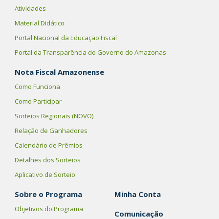
Atividades
Material Didático
Portal Nacional da Educação Fiscal
Portal da Transparência do Governo do Amazonas
Nota Fiscal Amazonense
Como Funciona
Como Participar
Sorteios Regionais (NOVO)
Relação de Ganhadores
Calendário de Prêmios
Detalhes dos Sorteios
Aplicativo de Sorteio
Sobre o Programa
Minha Conta
Objetivos do Programa
Comunicação