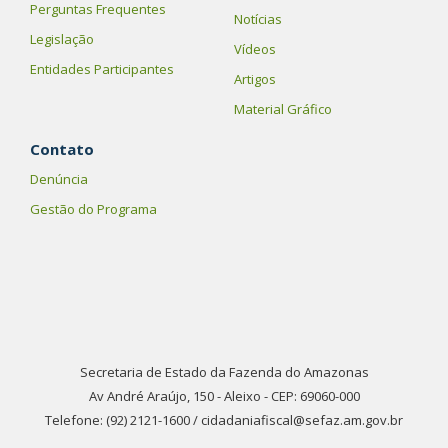
Perguntas Frequentes
Notícias
Legislação
Vídeos
Entidades Participantes
Artigos
Material Gráfico
Contato
Denúncia
Gestão do Programa
Secretaria de Estado da Fazenda do Amazonas
Av André Araújo, 150 - Aleixo - CEP: 69060-000
Telefone: (92) 2121-1600 / cidadaniafiscal@sefaz.am.gov.br