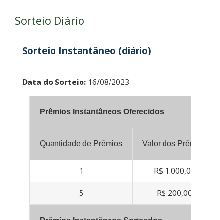
Sorteio Diário
Sorteio Instantâneo (diário)
Data do Sorteio:
16/08/2023
Prêmios Instantâneos Oferecidos
Quantidade de Prêmios
Valor dos Prêmios
1
R$ 1.000,00
5
R$ 200,00