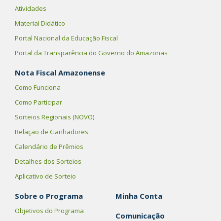
Atividades
Material Didático
Portal Nacional da Educação Fiscal
Portal da Transparência do Governo do Amazonas
Nota Fiscal Amazonense
Como Funciona
Como Participar
Sorteios Regionais (NOVO)
Relação de Ganhadores
Calendário de Prêmios
Detalhes dos Sorteios
Aplicativo de Sorteio
Sobre o Programa
Minha Conta
Objetivos do Programa
Comunicação