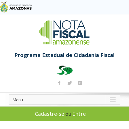
Programa Estadual de Cidadania Fiscal
Menu
Cadastre-se
Entre
ou