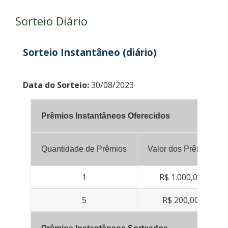
Sorteio Diário
Sorteio Instantâneo (diário)
Data do Sorteio:
30/08/2023
Prêmios Instantâneos Oferecidos
Quantidade de Prêmios
Valor dos Prêmios
1
R$ 1.000,00
5
R$ 200,00