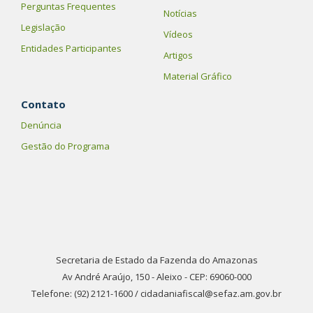
Perguntas Frequentes
Notícias
Legislação
Vídeos
Entidades Participantes
Artigos
Material Gráfico
Contato
Denúncia
Gestão do Programa
Secretaria de Estado da Fazenda do Amazonas
Av André Araújo, 150 - Aleixo - CEP: 69060-000
Telefone: (92) 2121-1600 / cidadaniafiscal@sefaz.am.gov.br