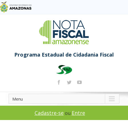
Programa Estadual de Cidadania Fiscal
Menu
Cadastre-se
Entre
ou