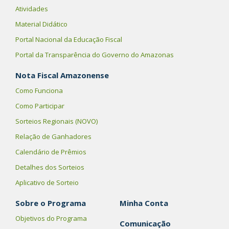
Atividades
Material Didático
Portal Nacional da Educação Fiscal
Portal da Transparência do Governo do Amazonas
Nota Fiscal Amazonense
Como Funciona
Como Participar
Sorteios Regionais (NOVO)
Relação de Ganhadores
Calendário de Prêmios
Detalhes dos Sorteios
Aplicativo de Sorteio
Sobre o Programa
Minha Conta
Objetivos do Programa
Comunicação