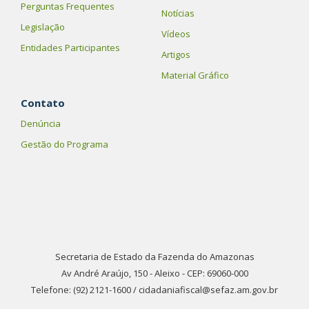
Perguntas Frequentes
Notícias
Legislação
Vídeos
Entidades Participantes
Artigos
Material Gráfico
Contato
Denúncia
Gestão do Programa
Secretaria de Estado da Fazenda do Amazonas
Av André Araújo, 150 - Aleixo - CEP: 69060-000
Telefone: (92) 2121-1600 / cidadaniafiscal@sefaz.am.gov.br