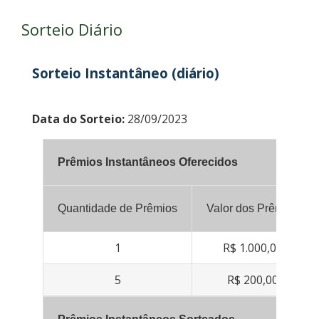
Sorteio Diário
Sorteio Instantâneo (diário)
Data do Sorteio:
28/09/2023
Prêmios Instantâneos Oferecidos
Quantidade de Prêmios
Valor dos Prêmios
1
R$ 1.000,00
5
R$ 200,00