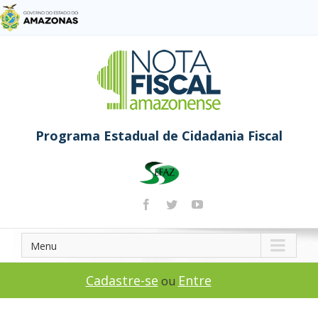
Programa Estadual de Cidadania Fiscal
Menu
Cadastre-se
Entre
ou