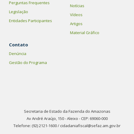
Perguntas Frequentes
Notícias
Legislação
Vídeos
Entidades Participantes
Artigos
Material Gráfico
Contato
Denúncia
Gestão do Programa
Secretaria de Estado da Fazenda do Amazonas
Av André Araújo, 150 - Aleixo - CEP: 69060-000
Telefone: (92) 2121-1600 / cidadaniafiscal@sefaz.am.gov.br