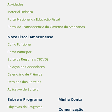
Atividades
Material Didático
Portal Nacional da Educação Fiscal
Portal da Transparência do Governo do Amazonas
Nota Fiscal Amazonense
Como Funciona
Como Participar
Sorteios Regionais (NOVO)
Relação de Ganhadores
Calendário de Prêmios
Detalhes dos Sorteios
Aplicativo de Sorteio
Sobre o Programa
Minha Conta
Objetivos do Programa
Comunicação