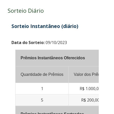
Sorteio Diário
Sorteio Instantâneo (diário)
Data do Sorteio:
09/10/2023
Prêmios Instantâneos Oferecidos
Quantidade de Prêmios
Valor dos Prêmios
1
R$ 1.000,00
5
R$ 200,00