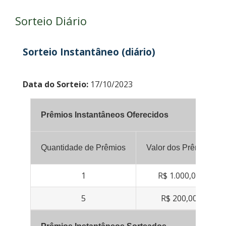
Sorteio Diário
Sorteio Instantâneo (diário)
Data do Sorteio:
17/10/2023
Prêmios Instantâneos Oferecidos
Quantidade de Prêmios
Valor dos Prêmios
1
R$ 1.000,00
5
R$ 200,00