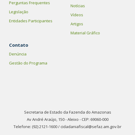
Perguntas Frequentes
Notícias
Legislação
Vídeos
Entidades Participantes
Artigos
Material Gráfico
Contato
Denúncia
Gestão do Programa
Secretaria de Estado da Fazenda do Amazonas
Av André Araújo, 150 - Aleixo - CEP: 69060-000
Telefone: (92) 2121-1600 / cidadaniafiscal@sefaz.am.gov.br