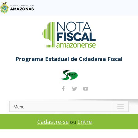
Programa Estadual de Cidadania Fiscal
Menu
Cadastre-se
Entre
ou