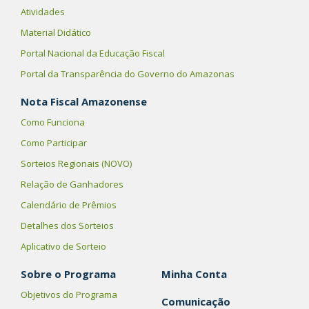
Atividades
Material Didático
Portal Nacional da Educação Fiscal
Portal da Transparência do Governo do Amazonas
Nota Fiscal Amazonense
Como Funciona
Como Participar
Sorteios Regionais (NOVO)
Relação de Ganhadores
Calendário de Prêmios
Detalhes dos Sorteios
Aplicativo de Sorteio
Sobre o Programa
Minha Conta
Objetivos do Programa
Comunicação