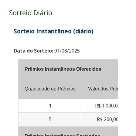
Sorteio Diário
Sorteio Instantâneo (diário)
Data do Sorteio:
01/03/2025
Prêmios Instantâneos Oferecidos
Quantidade de Prêmios
Valor dos Prêmios
1
R$ 1.000,00
5
R$ 200,00