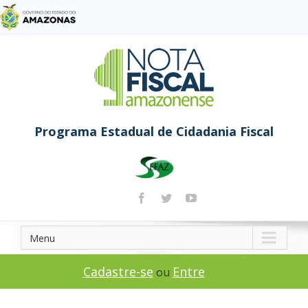
Programa Estadual de Cidadania Fiscal
Menu
Cadastre-se
Entre
ou