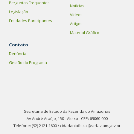
Perguntas Frequentes
Notícias
Legislação
Vídeos
Entidades Participantes
Artigos
Material Gráfico
Contato
Denúncia
Gestão do Programa
Secretaria de Estado da Fazenda do Amazonas
Av André Araújo, 150 - Aleixo - CEP: 69060-000
Telefone: (92) 2121-1600 / cidadaniafiscal@sefaz.am.gov.br