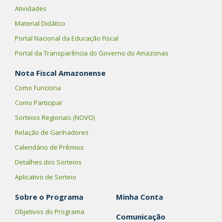
Atividades
Material Didático
Portal Nacional da Educação Fiscal
Portal da Transparência do Governo do Amazonas
Nota Fiscal Amazonense
Como Funciona
Como Participar
Sorteios Regionais (NOVO)
Relação de Ganhadores
Calendário de Prêmios
Detalhes dos Sorteios
Aplicativo de Sorteio
Sobre o Programa
Minha Conta
Objetivos do Programa
Comunicação