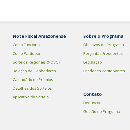
Nota Fiscal Amazonense
Sobre o Programa
Como Funciona
Objetivos do Programa
Como Participar
Perguntas Frequentes
Sorteios Regionais (NOVO)
Legislação
Relação de Ganhadores
Entidades Participantes
Calendário de Prêmios
Detalhes dos Sorteios
Contato
Aplicativo de Sorteio
Denúncia
Gestão do Programa