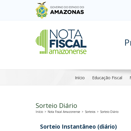
P
Início
Educação Fiscal
Sorteio Diário
Início
>
Nota Fiscal Amazonense
>
Sorteios
>
Sorteio Diário
Sorteio Instantâneo (diário)