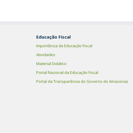
Educação Fiscal
Importância da Educação Fiscal
Atividades
Material Didático
Portal Nacional da Educação Fiscal
Portal da Transparência do Governo do Amazonas