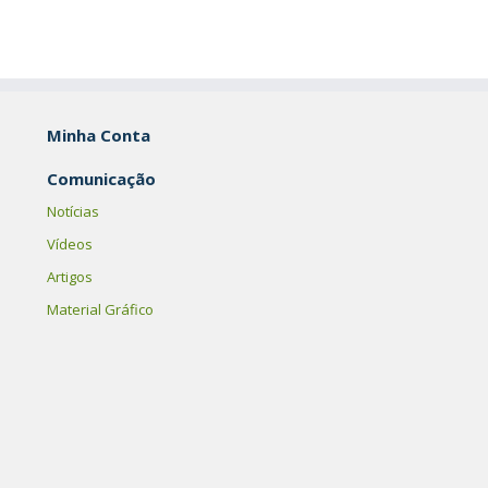
Minha Conta
Comunicação
Notícias
Vídeos
Artigos
Material Gráfico