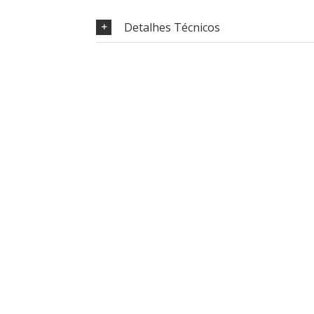
Detalhes Técnicos