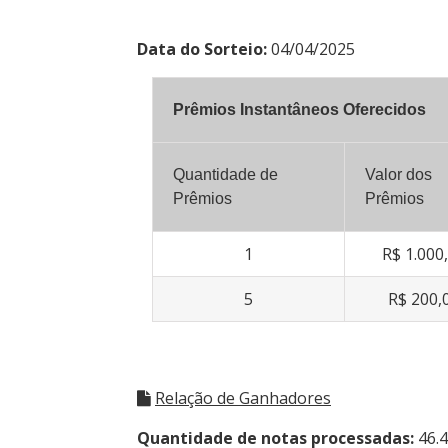
Data do Sorteio:
04/04/2025
Prêmios Instantâneos Oferecidos
Quantidade de
Valor dos
Prêmios
Prêmios
1
R$ 1.000
5
R$ 200,
Relação de Ganhadores
Quantidade de notas processadas:
46.