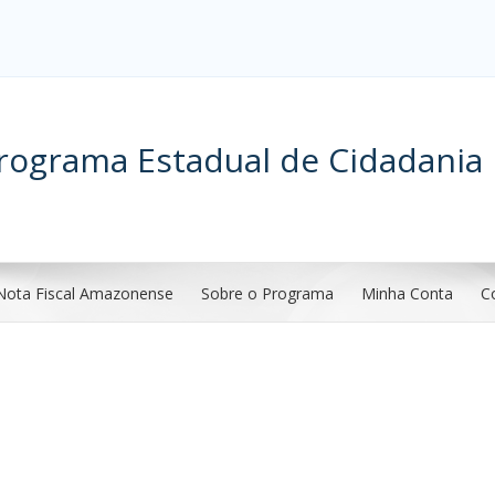
rograma Estadual de Cidadania 
Nota Fiscal Amazonense
Sobre o Programa
Minha Conta
C