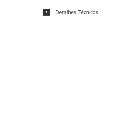
Detalhes Técnicos