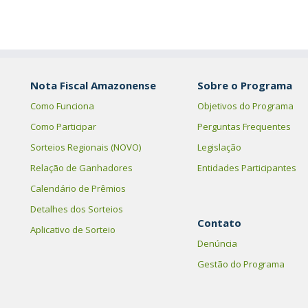
Nota Fiscal Amazonense
Sobre o Programa
Como Funciona
Objetivos do Programa
Como Participar
Perguntas Frequentes
Sorteios Regionais (NOVO)
Legislação
Relação de Ganhadores
Entidades Participantes
Calendário de Prêmios
Detalhes dos Sorteios
Contato
Aplicativo de Sorteio
Denúncia
Gestão do Programa