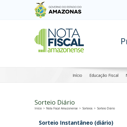
P
Início
Educação Fiscal
Sorteio Diário
Início
>
Nota Fiscal Amazonense
>
Sorteios
>
Sorteio Diário
Sorteio Instantâneo (diário)