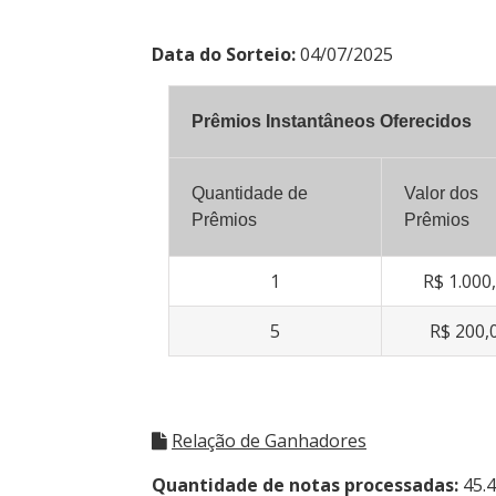
Data do Sorteio:
04/07/2025
Prêmios Instantâneos Oferecidos
Quantidade de
Valor dos
Prêmios
Prêmios
1
R$ 1.000
5
R$ 200,
Relação de Ganhadores
Quantidade de notas processadas:
45.