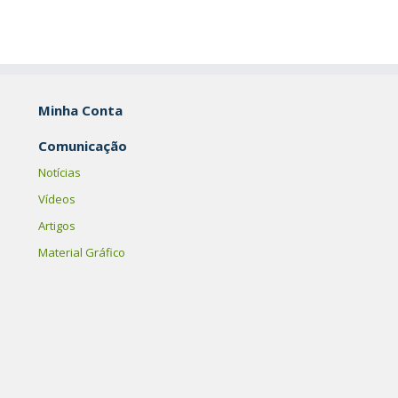
Minha Conta
Comunicação
Notícias
Vídeos
Artigos
Material Gráfico