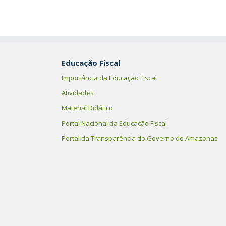
Educação Fiscal
Importância da Educação Fiscal
Atividades
Material Didático
Portal Nacional da Educação Fiscal
Portal da Transparência do Governo do Amazonas