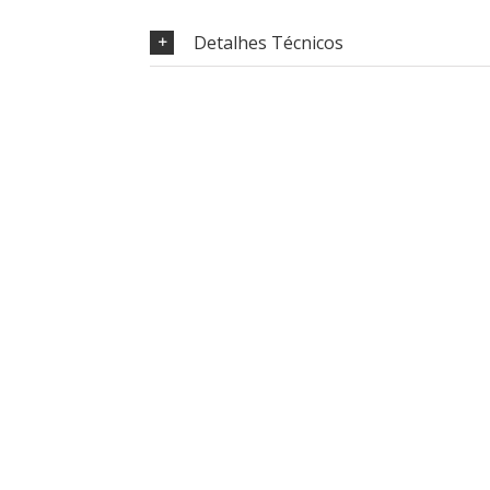
Detalhes Técnicos