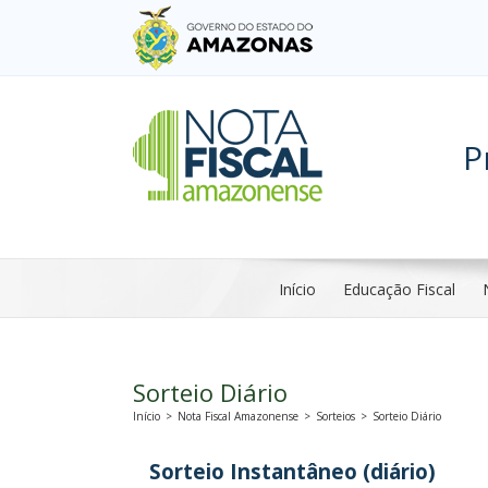
P
Início
Educação Fiscal
Sorteio Diário
Início
>
Nota Fiscal Amazonense
>
Sorteios
>
Sorteio Diário
Sorteio Instantâneo (diário)