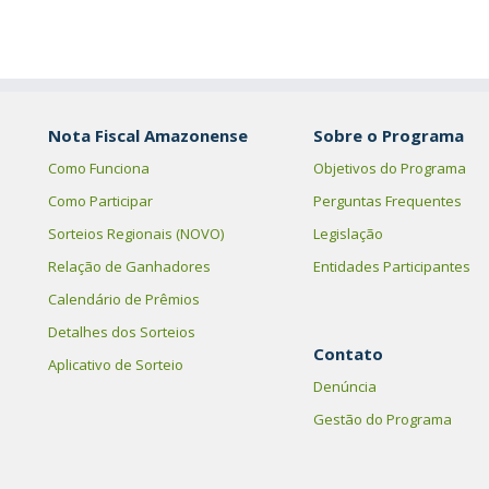
Nota Fiscal Amazonense
Sobre o Programa
Como Funciona
Objetivos do Programa
Como Participar
Perguntas Frequentes
Sorteios Regionais (NOVO)
Legislação
Relação de Ganhadores
Entidades Participantes
Calendário de Prêmios
Detalhes dos Sorteios
Contato
Aplicativo de Sorteio
Denúncia
Gestão do Programa