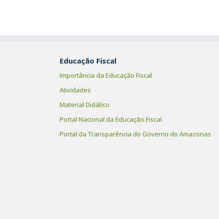
Educação Fiscal
Importância da Educação Fiscal
Atividades
Material Didático
Portal Nacional da Educação Fiscal
Portal da Transparência do Governo do Amazonas