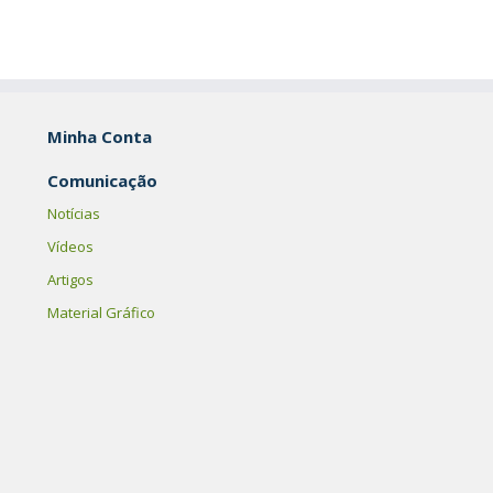
Minha Conta
Comunicação
Notícias
Vídeos
Artigos
Material Gráfico