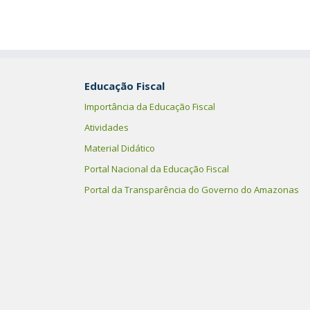
Educação Fiscal
Importância da Educação Fiscal
Atividades
Material Didático
Portal Nacional da Educação Fiscal
Portal da Transparência do Governo do Amazonas