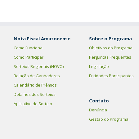
Nota Fiscal Amazonense
Sobre o Programa
Como Funciona
Objetivos do Programa
Como Participar
Perguntas Frequentes
Sorteios Regionais (NOVO)
Legislação
Relação de Ganhadores
Entidades Participantes
Calendário de Prêmios
Detalhes dos Sorteios
Contato
Aplicativo de Sorteio
Denúncia
Gestão do Programa