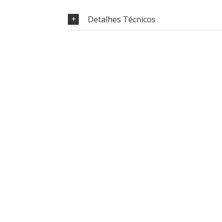
Detalhes Técnicos