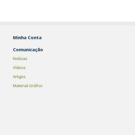
Minha Conta
Comunicação
Notícias
Vídeos
Artigos
Material Gráfico