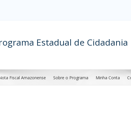
rograma Estadual de Cidadania 
Nota Fiscal Amazonense
Sobre o Programa
Minha Conta
C