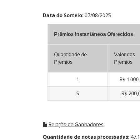
Data do Sorteio:
07/08/2025
Prêmios Instantâneos Oferecidos
Quantidade de
Valor dos
Prêmios
Prêmios
1
R$ 1.000
5
R$ 200,
Relação de Ganhadores
Quantidade de notas processadas:
47.