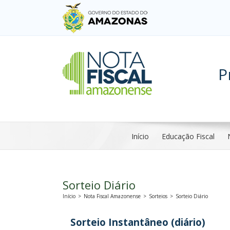
P
Início
Educação Fiscal
Sorteio Diário
Início
>
Nota Fiscal Amazonense
>
Sorteios
>
Sorteio Diário
Sorteio Instantâneo (diário)