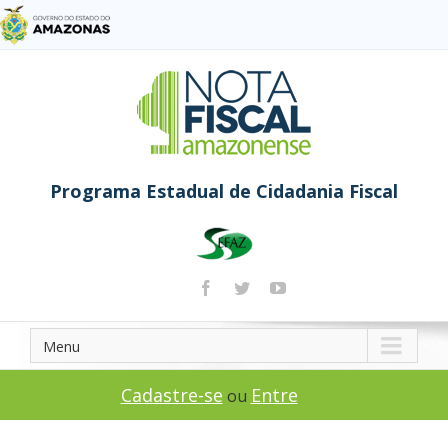
Programa Estadual de Cidadania Fiscal
Menu
Cadastre-se
Entre
ou