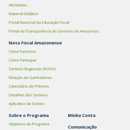
Atividades
Material Didático
Portal Nacional da Educação Fiscal
Portal da Transparência do Governo do Amazonas
Nota Fiscal Amazonense
Como Funciona
Como Participar
Sorteios Regionais (NOVO)
Relação de Ganhadores
Calendário de Prêmios
Detalhes dos Sorteios
Aplicativo de Sorteio
Sobre o Programa
Minha Conta
Objetivos do Programa
Comunicação