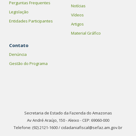
Perguntas Frequentes
Notícias
Legislação
Vídeos
Entidades Participantes
Artigos
Material Gráfico
Contato
Denúncia
Gestão do Programa
Secretaria de Estado da Fazenda do Amazonas
Av André Araújo, 150 - Aleixo - CEP: 69060-000
Telefone: (92) 2121-1600 / cidadaniafiscal@sefaz.am.gov.br