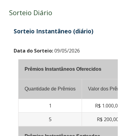
Sorteio Diário
Sorteio Instantâneo (diário)
Data do Sorteio:
09/05/2026
Prêmios Instantâneos Oferecidos
Quantidade de Prêmios
Valor dos Prêmios
1
R$ 1.000,00
5
R$ 200,00