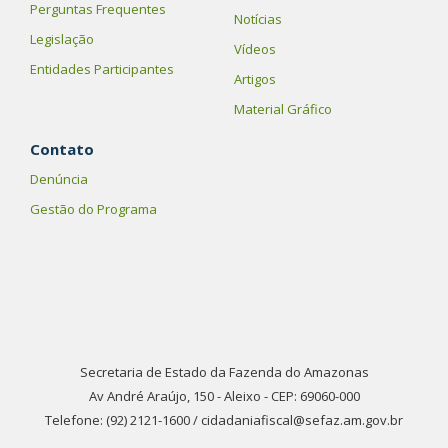
Perguntas Frequentes
Notícias
Legislação
Vídeos
Entidades Participantes
Artigos
Material Gráfico
Contato
Denúncia
Gestão do Programa
Secretaria de Estado da Fazenda do Amazonas
Av André Araújo, 150 - Aleixo - CEP: 69060-000
Telefone: (92) 2121-1600 / cidadaniafiscal@sefaz.am.gov.br