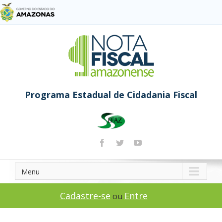
Programa Estadual de Cidadania Fiscal
Menu
Cadastre-se
Entre
ou