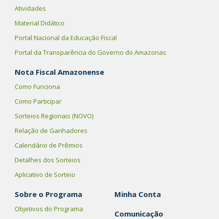
Atividades
Material Didático
Portal Nacional da Educação Fiscal
Portal da Transparência do Governo do Amazonas
Nota Fiscal Amazonense
Como Funciona
Como Participar
Sorteios Regionais (NOVO)
Relação de Ganhadores
Calendário de Prêmios
Detalhes dos Sorteios
Aplicativo de Sorteio
Sobre o Programa
Minha Conta
Objetivos do Programa
Comunicação