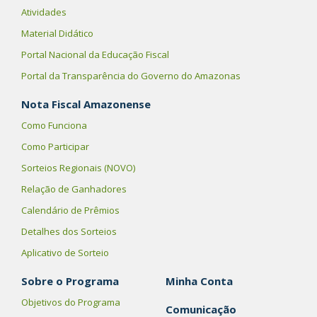
Atividades
Material Didático
Portal Nacional da Educação Fiscal
Portal da Transparência do Governo do Amazonas
Nota Fiscal Amazonense
Como Funciona
Como Participar
Sorteios Regionais (NOVO)
Relação de Ganhadores
Calendário de Prêmios
Detalhes dos Sorteios
Aplicativo de Sorteio
Sobre o Programa
Minha Conta
Objetivos do Programa
Comunicação