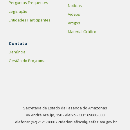
Perguntas Frequentes
Notícias
Legislação
Vídeos
Entidades Participantes
Artigos
Material Gráfico
Contato
Denúncia
Gestão do Programa
Secretaria de Estado da Fazenda do Amazonas
Av André Araújo, 150 - Aleixo - CEP: 69060-000
Telefone: (92) 2121-1600 / cidadaniafiscal@sefaz.am.gov.br