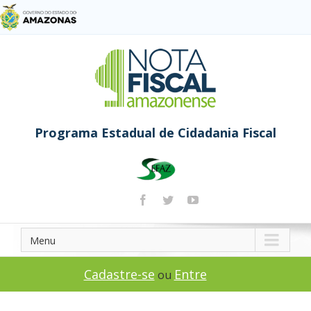
Programa Estadual de Cidadania Fiscal
Menu
Cadastre-se
Entre
ou