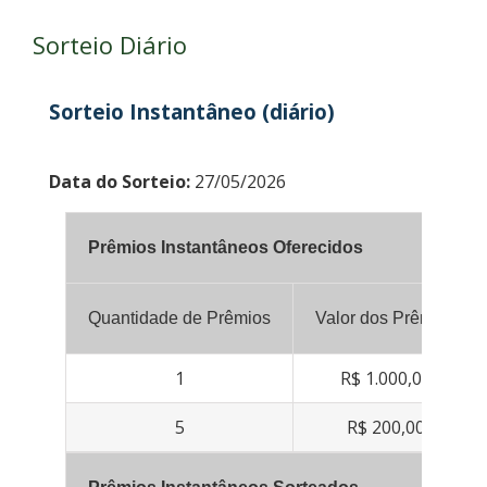
Sorteio Diário
Sorteio Instantâneo (diário)
Data do Sorteio:
27/05/2026
Prêmios Instantâneos Oferecidos
Quantidade de Prêmios
Valor dos Prêmios
1
R$ 1.000,00
5
R$ 200,00