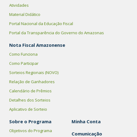
Atividades
Material Didático
Portal Nacional da Educação Fiscal
Portal da Transparência do Governo do Amazonas
Nota Fiscal Amazonense
Como Funciona
Como Participar
Sorteios Regionais (NOVO)
Relação de Ganhadores
Calendário de Prêmios
Detalhes dos Sorteios
Aplicativo de Sorteio
Sobre o Programa
Minha Conta
Objetivos do Programa
Comunicação