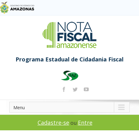
Programa Estadual de Cidadania Fiscal
Menu
Cadastre-se
Entre
ou