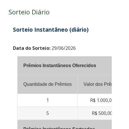
Sorteio Diário
Sorteio Instantâneo (diário)
Data do Sorteio:
29/06/2026
Prêmios Instantâneos Oferecidos
Quantidade de Prêmios
Valor dos Prêmios
1
R$ 1.000,00
5
R$ 500,00