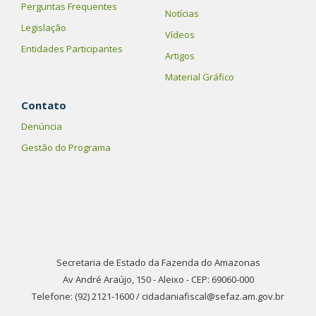
Perguntas Frequentes
Notícias
Legislação
Vídeos
Entidades Participantes
Artigos
Material Gráfico
Contato
Denúncia
Gestão do Programa
Secretaria de Estado da Fazenda do Amazonas
Av André Araújo, 150 - Aleixo - CEP: 69060-000
Telefone: (92) 2121-1600 / cidadaniafiscal@sefaz.am.gov.br