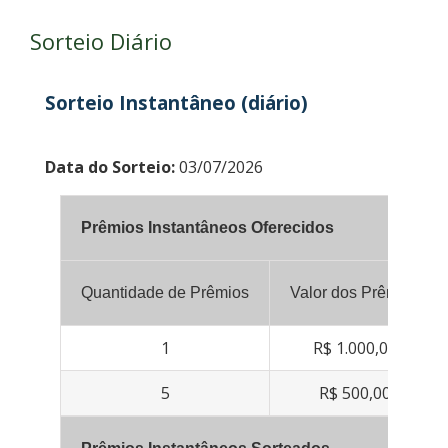
Sorteio Diário
Sorteio Instantâneo (diário)
Data do Sorteio:
03/07/2026
Prêmios Instantâneos Oferecidos
Quantidade de Prêmios
Valor dos Prêmios
1
R$ 1.000,00
5
R$ 500,00