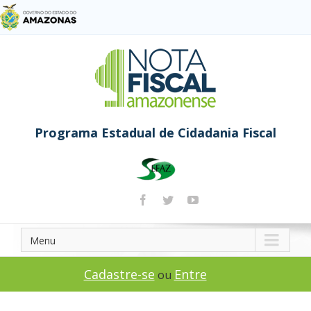
Programa Estadual de Cidadania Fiscal
Menu
Cadastre-se
Entre
ou