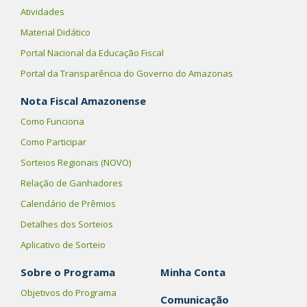
Atividades
Material Didático
Portal Nacional da Educação Fiscal
Portal da Transparência do Governo do Amazonas
Nota Fiscal Amazonense
Como Funciona
Como Participar
Sorteios Regionais (NOVO)
Relação de Ganhadores
Calendário de Prêmios
Detalhes dos Sorteios
Aplicativo de Sorteio
Sobre o Programa
Minha Conta
Objetivos do Programa
Comunicação