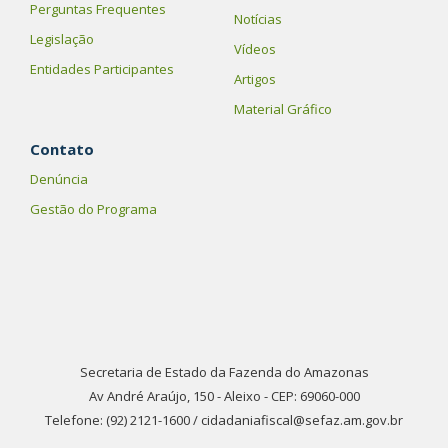
Perguntas Frequentes
Notícias
Legislação
Vídeos
Entidades Participantes
Artigos
Material Gráfico
Contato
Denúncia
Gestão do Programa
Secretaria de Estado da Fazenda do Amazonas
Av André Araújo, 150 - Aleixo - CEP: 69060-000
Telefone: (92) 2121-1600 / cidadaniafiscal@sefaz.am.gov.br