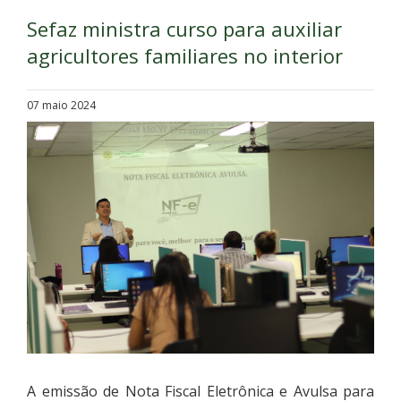
Sefaz ministra curso para auxiliar
agricultores familiares no interior
07 maio 2024
A emissão de Nota Fiscal Eletrônica e Avulsa para