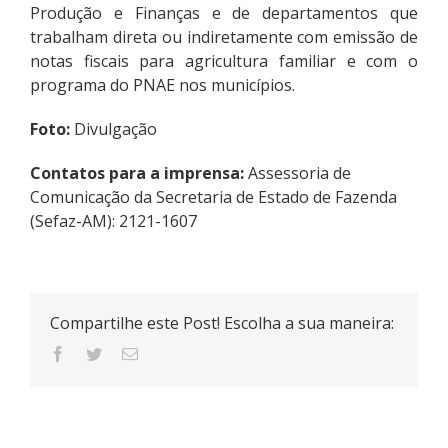
Produção e Finanças e de departamentos que
trabalham direta ou indiretamente com emissão de
notas fiscais para agricultura familiar e com o
programa do PNAE nos municípios.
Foto:
Divulgação
Contatos para a imprensa:
Assessoria de
Comunicação da Secretaria de Estado de Fazenda
(Sefaz-AM): 2121-1607
Compartilhe este Post! Escolha a sua maneira: