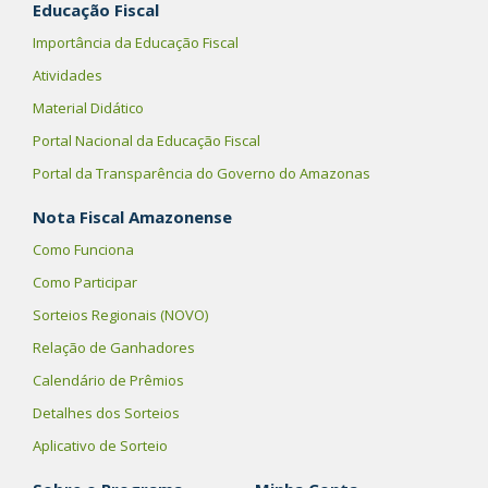
Educação Fiscal
Importância da Educação Fiscal
Atividades
Material Didático
Portal Nacional da Educação Fiscal
Portal da Transparência do Governo do Amazonas
Nota Fiscal Amazonense
Como Funciona
Como Participar
Sorteios Regionais (NOVO)
Relação de Ganhadores
Calendário de Prêmios
Detalhes dos Sorteios
Aplicativo de Sorteio