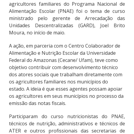
agricultores familiares do Programa Nacional de
Alimentação Escolar (PNAE) foi o tema de curso
ministrado pelo gerente de Arrecadação das
Unidades Descentralizadas (GARD), Joel Brito
Moura, no início de maio.
A ação, em parceria com o Centro Colaborador de
Alimentação e Nutrição Escolar da Universidade
Federal do Amazonas (Cecane/ Ufam), teve como
objetivo contribuir com desenvolvimento técnico
dos atores sociais que trabalham diretamente com
os agricultores familiares nos municípios do
estado. A ideia é que esses agentes possam apoiar
os agricultores em seus municípios no processo da
emissão das notas fiscais.
Participaram do curso nutricionistas do PNAE,
técnicos de nutrição, administrativos e técnicos de
ATER e outros profissionais das secretarias de