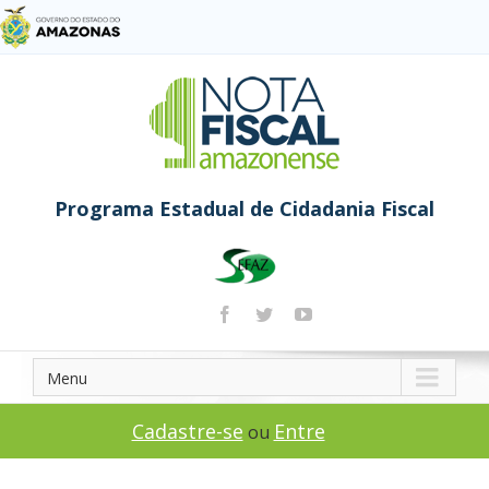
Programa Estadual de Cidadania Fiscal
Menu
Cadastre-se
Entre
ou