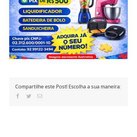
Compartilhe este Post! Escolha a sua maneira: