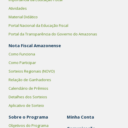
Atividades
Material Didático
Portal Nacional da Educação Fiscal
Portal da Transparência do Governo do Amazonas
Nota Fiscal Amazonense
Como Funciona
Como Participar
Sorteios Regionais (NOVO)
Relação de Ganhadores
Calendário de Prêmios
Detalhes dos Sorteios
Aplicativo de Sorteio
Sobre o Programa
Minha Conta
Objetivos do Programa