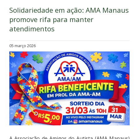
Solidariedade em ação: AMA Manaus
promove rifa para manter
atendimentos
05 março 2026
A Associação de Amigos do Autista (AMA Manaus)