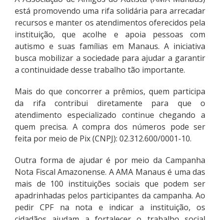
está promovendo uma rifa solidária para arrecadar
recursos e manter os atendimentos oferecidos pela
instituição, que acolhe e apoia pessoas com
autismo e suas famílias em Manaus. A iniciativa
busca mobilizar a sociedade para ajudar a garantir
a continuidade desse trabalho tão importante.
Mais do que concorrer a prêmios, quem participa
da rifa contribui diretamente para que o
atendimento especializado continue chegando a
quem precisa. A compra dos números pode ser
feita por meio de Pix (CNPJ): 02.312.600/0001-10.
Outra forma de ajudar é por meio da Campanha
Nota Fiscal Amazonense. A AMA Manaus é uma das
mais de 100 instituições sociais que podem ser
apadrinhadas pelos participantes da campanha. Ao
pedir CPF na nota e indicar a instituição, os
cidadãos ajudam a fortalecer o trabalho social