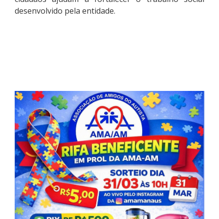
desenvolvido pela entidade.